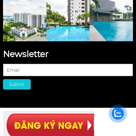
Newsletter
Submit