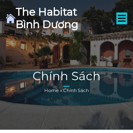
The Habitat
Bình Dương
Chính Sách
Home
»
Chính Sách